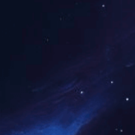
2025-12-31
红蜻蜓甘油二酯菜籽油： 产品创新引领健康食油新风尚
2026-01-26