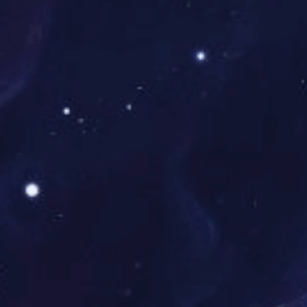
站
媒体聚焦
重庆农投集团党委举行理论学习中心组
2026-01-26
2026年第1次学习会...
市农投集团党委召开2025年度党组织书记
2025-12-31
抓基层党建工作...
市农投集团党委书记、董事长刘波赴巫山、
2025-12-11
巫溪调研乡村...
市农投集团召开2025年度财务工作会议
2025-12-03
集团党委副书记、总经理胡朝斌赴中垦牧乳
2025-12-01