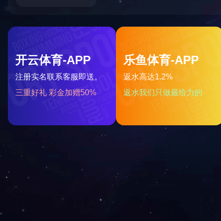
上一条
：大厨良选
下一条
：大正畜牧
SITE NAVIGATION
网站导航
概况
新闻
业务
文化
集团简介
集团要闻
文化理
集团荣誉
世界杯竞猜网站
发展历史
媒体聚焦
旗下公司及品牌