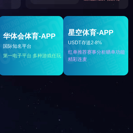
联系方式
CONTACT
渝中区中山三路121号
023-67765308
023-67718020