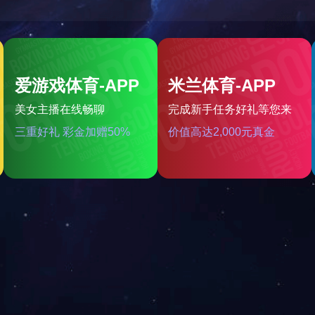
党建
招聘
政策
信息公开
念
党建动态
招聘信息
政策法规
集团基本信息
党建知识
各企事业单位
经营信息
改革信息