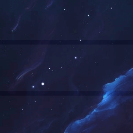
集团简介
集团荣誉
世界杯