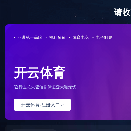
世界杯竞猜网站
构建具有国际竞争力的集团