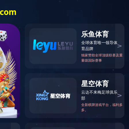
建
招聘
政策
信息公开
搜索