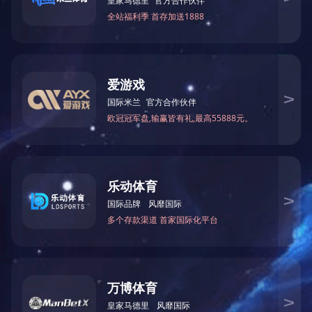
没有上一条
下一条
：中垦牧业
SITE NAVIGATION
网站导航
概况
新闻
业务
文化
党建
集团简介
集团要闻
文化理念
党建
集团荣誉
世界杯竞猜网站
党建
发展历史
媒体聚焦
旗下公司及品牌