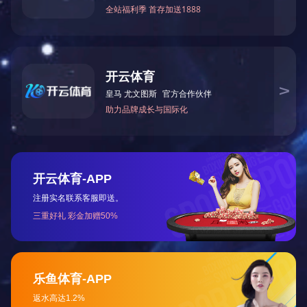
重庆农投集团：服务国家战略 加快转型升级 努力打造现代化
市农投集团推动乳业全产业链数字化改革升级
市农投集团：着力深化市场化机制改革建设高素质专业化国企
市农投集团：推动产业布局变革 聚焦“三个时态”全力拓展“两