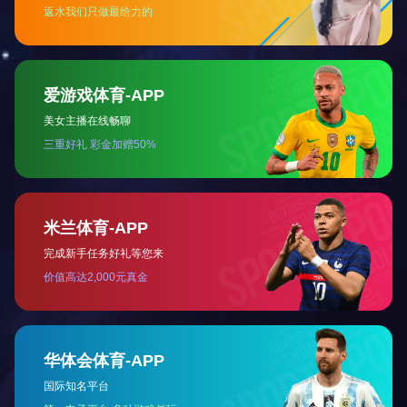
市农投集团：“十四五”时期乳业产业将在六个方面深化发展动
世界杯竞猜网站 关于混合所有制改革社会稳定风险评估邀标的
市农投集团：着力深化改革有实绩
市农投集团：以改革谋求突破 补足发展三项短板