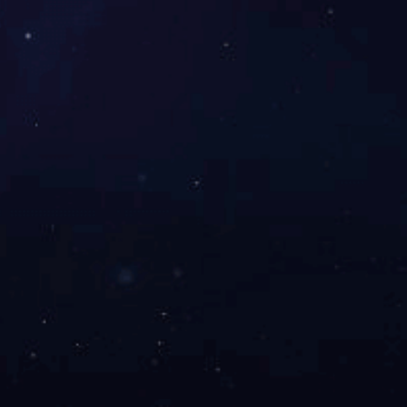
大开幕会盛况
平 明确政治方向 筑牢思想之基 站稳思想阵地
党建
招聘
政策
信息公开
念
党建动态
招聘信息
政策法规
集团基本信息
党建知识
各企事业单位
经营信息
改革信息
人事信息
监管信息
更多