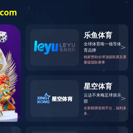
建
招聘
政策
信息公开
搜索