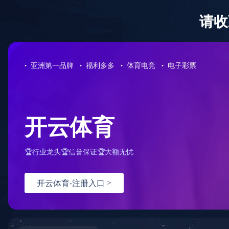
世界杯竞猜网站