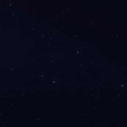
联系方式
CONTACT
渝中区中山三路121号
023-67765308
023-67718020
友情链接
集团旗下公司及品牌
nyi（中国）
千亿体育-千亿qianyi（中国）
千亿体育-千亿qianyi（中国）
千亿体育-