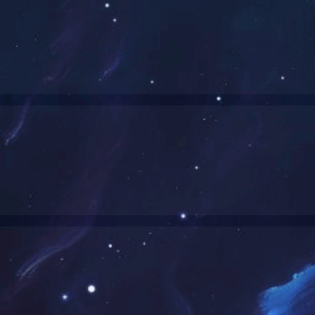
战
略
理
念