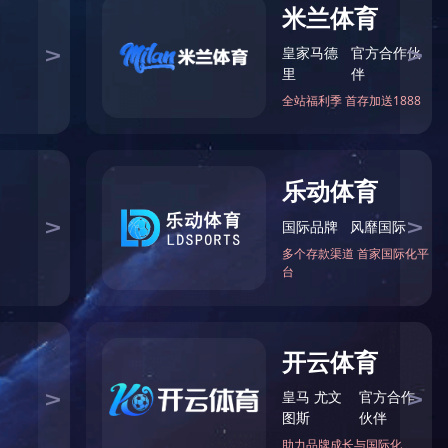
集团战略
战
略
思